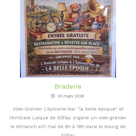
Braderie
30 mars 2026
Vide-Grenier L'épicerie-bar "la belle époque" et
l'Amicale Laïque de Silfiac organe un vide-grenier
le dimanch e31 mai de 8h à 18h dans le bourg de
Silfiac