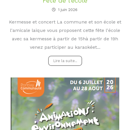
Fête de l’école
1 juin 2026
Kermesse et concert La commune et son école et
l'amicale laique vous proposent cette fête l'école
avec sa kermesse à partir de 15hà partir de 19h
venez participer au karaokéet...
Lire la suite..