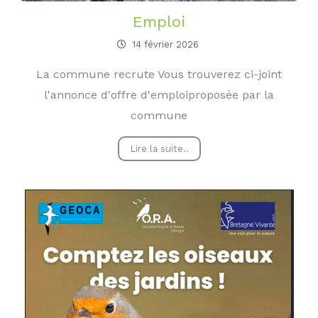
Emploi
14 février 2026
La commune recrute Vous trouverez ci-joint
l'annonce d'offre d'emploiproposée par la
commune
Lire la suite..