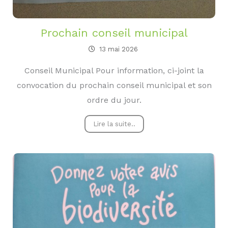
Prochain conseil municipal
13 mai 2026
Conseil Municipal Pour information, ci-joint la
convocation du prochain conseil municipal et son
ordre du jour.
Lire la suite..