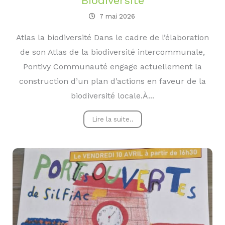
Biodiversité
7 mai 2026
Atlas la biodiversité Dans le cadre de l’élaboration
de son Atlas de la biodiversité intercommunale,
Pontivy Communauté engage actuellement la
construction d’un plan d’actions en faveur de la
biodiversité locale.À...
Lire la suite..