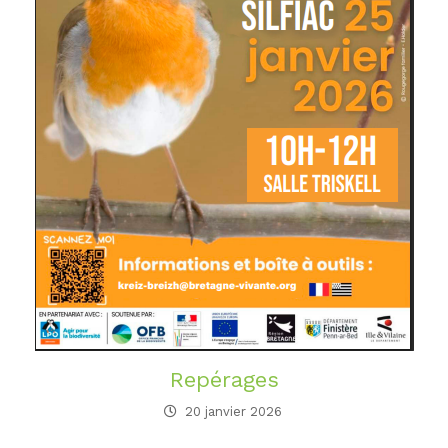
Repérages
20 janvier 2026