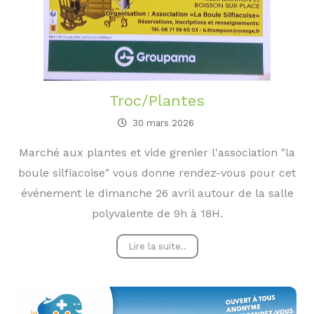
Troc/Plantes
30 mars 2026
Marché aux plantes et vide grenier l'association "la
boule silfiacoise" vous donne rendez-vous pour cet
événement le dimanche 26 avril autour de la salle
polyvalente de 9h à 18H.
Lire la suite..