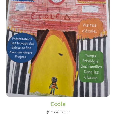
Ecole
1 avril 2026