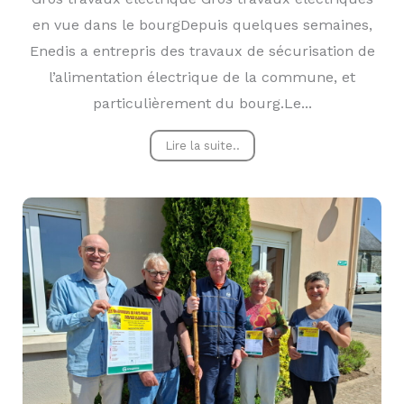
en vue dans le bourgDepuis quelques semaines,
Enedis a entrepris des travaux de sécurisation de
l’alimentation électrique de la commune, et
particulièrement du bourg.Le...
Lire la suite..