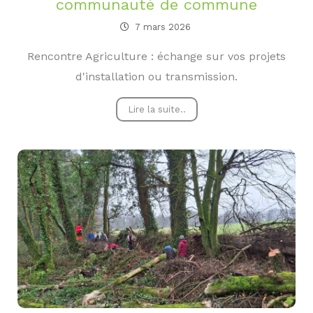
communauté de commune
7 mars 2026
Rencontre Agriculture : échange sur vos projets
d'installation ou transmission.
Lire la suite..