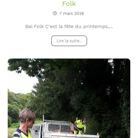
Folk
7 mars 2026
Bal Folk C'est la fête du printemps,...
Lire la suite..