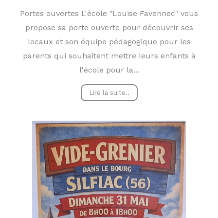
Portes ouvertes L'école "Louise Favennec" vous
propose sa porte ouverte pour découvrir ses
locaux et son équipe pédagogique pour les
parents qui souhaitent mettre leurs enfants à
l'école pour la...
Lire la suite..