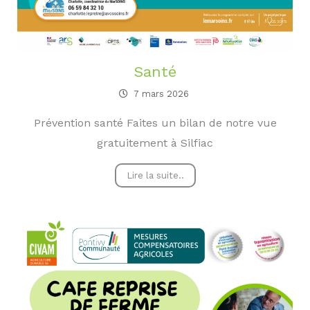
Santé
7 mars 2026
Prévention santé Faites un bilan de notre vue
gratuitement à Silfiac
Lire la suite..