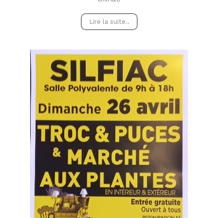
Lire la suite..