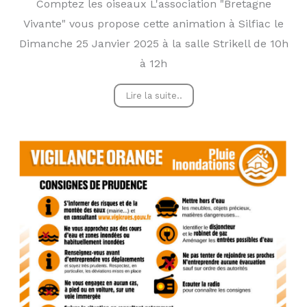
Comptez les oiseaux L'association "Bretagne
Vivante" vous propose cette animation à Silfiac le
Dimanche 25 Janvier 2025 à la salle Strikell de 10h
à 12h
Lire la suite..