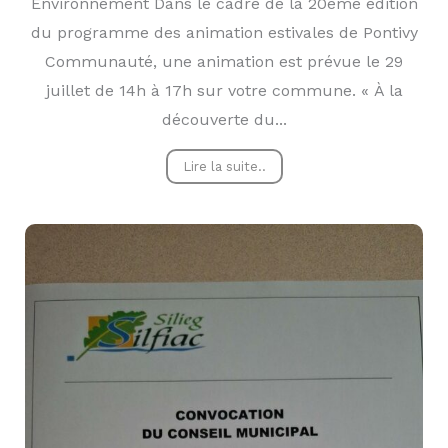
Environnement Dans le cadre de la 20ème édition
du programme des animation estivales de Pontivy
Communauté, une animation est prévue le 29
juillet de 14h à 17h sur votre commune. « À la
découverte du...
Lire la suite..