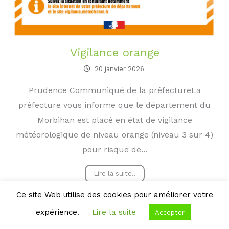
Vigilance orange
20 janvier 2026
Prudence Communiqué de la préfectureLa
préfecture vous informe que le département du
Morbihan est placé en état de vigilance
météorologique de niveau orange (niveau 3 sur 4)
pour risque de...
Lire la suite..
Ce site Web utilise des cookies pour améliorer votre
expérience.
Lire la suite
Accepter