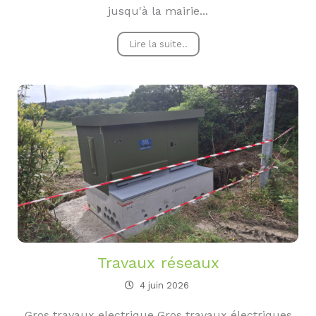
jusqu'à la mairie...
Lire la suite..
Travaux réseaux
4 juin 2026
Gros travaux electrique Gros travaux électriques