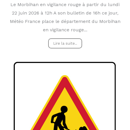
Le Morbihan en vigilance rouge à partir du lundi
22 juin 2026 à 12h A son bulletin de 16h ce jour,
Météo France place le département du Morbihan
en vigilance rouge...
Lire la suite..