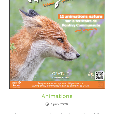
Animations
1 juin 2026