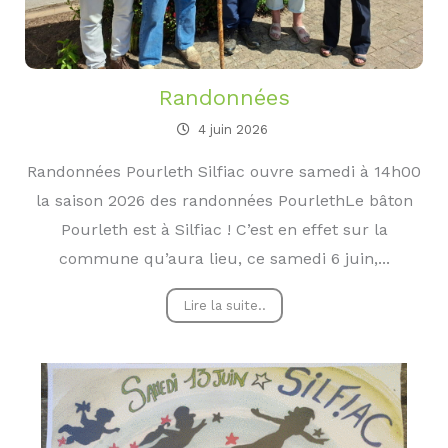
Randonnées
4 juin 2026
Randonnées Pourleth Silfiac ouvre samedi à 14h00
la saison 2026 des randonnées PourlethLe bâton
Pourleth est à Silfiac ! C’est en effet sur la
commune qu’aura lieu, ce samedi 6 juin,...
Lire la suite..