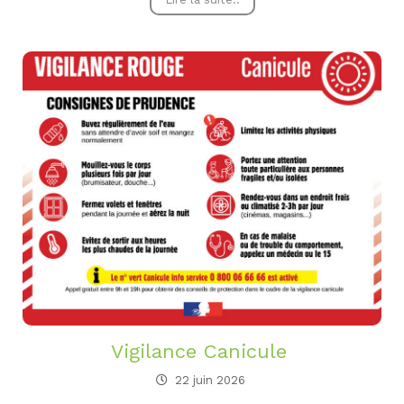
Vigilance Canicule
22 juin 2026