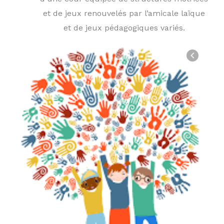
et de jeux renouvelés par l’amicale laïque
et de jeux pédagogiques variés.