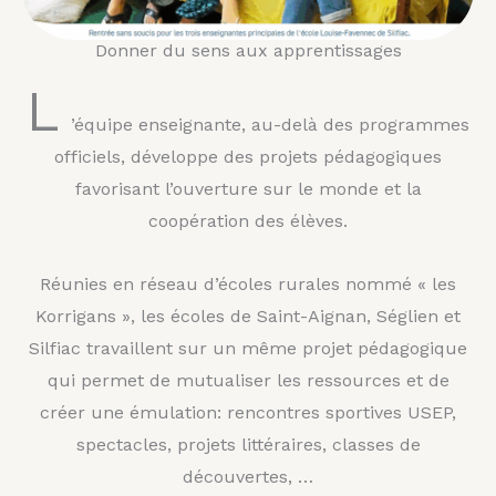
Donner du sens aux apprentissages
L
’équipe enseignante, au-delà des programmes
officiels, développe des projets pédagogiques
favorisant l’ouverture sur le monde et la
coopération des élèves.
Réunies en réseau d’écoles rurales nommé « les
Korrigans », les écoles de Saint-Aignan, Séglien et
Silfiac travaillent sur un même projet pédagogique
qui permet de mutualiser les ressources et de
créer une émulation: rencontres sportives USEP,
spectacles, projets littéraires, classes de
découvertes, …