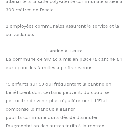
attenante à la salle polyvalente communale située à
300 mètres de l’école.
2 employées communales assurent le service et la
surveillance.
Cantine à 1 euro
La commune de Silfiac a mis en place la cantine
à 1
euro pour les familles à petits revenus.
15 enfants sur 53 qui fréquentent la cantine en
bénéficient dont certains peuvent, du coup, se
permettre de venir plus régulièrement. L’État
compense le manque à gagner
pour la commune qui a décidé d’annuler
l’augmentation des autres tarifs à la rentrée