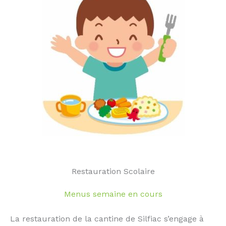
Restauration Scolaire
Menus semaine en cours
La restauration de la cantine de Silfiac s’engage à