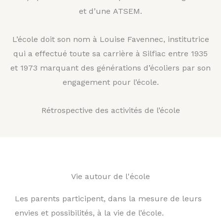
et d’une ATSEM.
L’école doit son nom à Louise Favennec, institutrice
qui a effectué toute sa carrière à Silfiac entre 1935
et 1973 marquant des générations d’écoliers par son
engagement pour l’école.
Rétrospective des activités de l’école
Vie autour de l'école
Les parents participent, dans la mesure de leurs
envies et possibilités, à la vie de l’école.