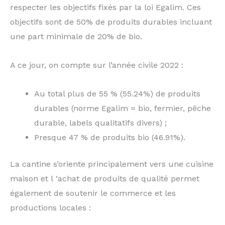
respecter les objectifs fixés par la loi Egalim. Ces
objectifs sont de 50% de produits durables incluant
une part minimale de 20% de bio.
A ce jour, on compte sur l’année civile 2022 :
Au total plus de 55 % (55.24%) de produits
durables (norme Egalim = bio, fermier, pêche
durable, labels qualitatifs divers) ;
Presque 47 % de produits bio (46.91%).
La cantine s’oriente principalement vers une cuisine
maison et l ‘achat de produits de qualité permet
également de soutenir le commerce et les
productions locales :