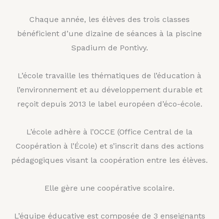
Chaque année, les élèves des trois classes
bénéficient d’une dizaine de séances à la piscine
Spadium de Pontivy.
L’école travaille les thématiques de l’éducation à
l’environnement et au développement durable et
reçoit depuis 2013 le label européen d’éco-école.
L’école adhère à l’OCCE (Office Central de la
Coopération à l’École) et s’inscrit dans des actions
pédagogiques visant la coopération entre les élèves.
Elle gère une coopérative scolaire.
L’équipe éducative est composée de 3 enseignants