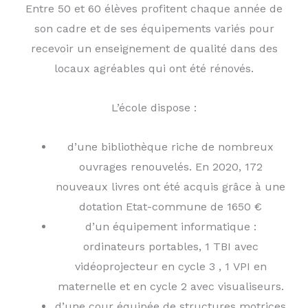
Entre 50 et 60 élèves profitent chaque année de
son cadre et de ses équipements variés pour
recevoir un enseignement de qualité dans des
locaux agréables qui ont été rénovés.
L’école dispose :
d’une bibliothèque riche de nombreux
ouvrages renouvelés. En 2020, 172
nouveaux livres ont été acquis grâce à une
dotation Etat-commune de 1650 €
d’un équipement informatique :
ordinateurs portables, 1 TBI avec
vidéoprojecteur en cycle 3 , 1 VPI en
maternelle et en cycle 2 avec visualiseurs.
d’une cour équipée de structures motrices