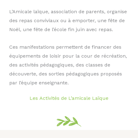
L’Amicale laïque, association de parents, organise
des repas conviviaux ou à emporter, une fête de
Noël, une fête de l’école fin juin avec repas.
Ces manifestations permettent de financer des
équipements de loisir pour la cour de récréation,
des activités pédagogiques, des classes de
découverte, des sorties pédagogiques proposés
par l’équipe enseignante.
Les Activités de L’amicale Laïque