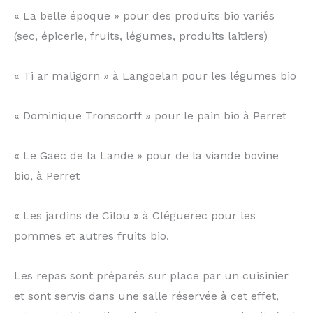
« La belle époque » pour des produits bio variés
(sec, épicerie, fruits, légumes, produits laitiers)
« Ti ar maligorn » à Langoelan pour les légumes bio
« Dominique Tronscorff » pour le pain bio à Perret
« Le Gaec de la Lande » pour de la viande bovine
bio, à Perret
« Les jardins de Cilou » à Cléguerec pour les
pommes et autres fruits bio.
Les repas sont préparés sur place par un cuisinier
et sont servis dans une salle réservée à cet effet,