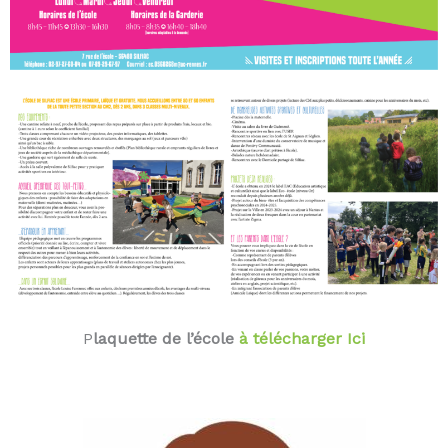
P
laquette de l’école
à télécharger Ici