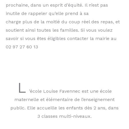
prochaine, dans un esprit d’équité. Il n’est pas
inutile de rappeler qu’elle prend à sa
charge plus de la moitié du coup réel des repas, et
soutient ainsi toutes les familles. Si vous voulez
savoir si vous êtes éligibles contacter la mairie au
02 97 27 60 13
L
’école Louise Favennec est une école
maternelle et élémentaire de l’enseignement
public. Elle accueille les enfants dès 2 ans, dans
3 classes multi-niveaux.