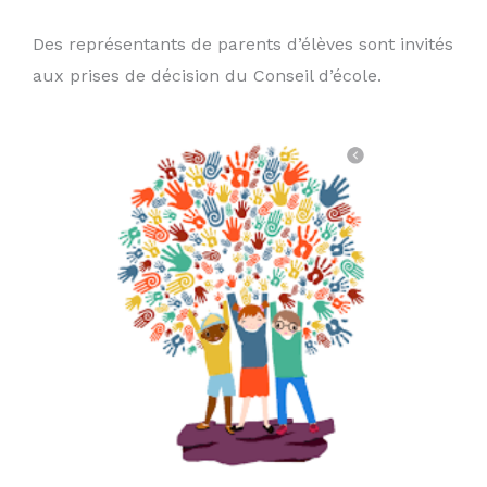
Des représentants de parents d’élèves sont invités
aux prises de décision du Conseil d’école.