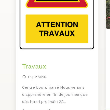
Travaux
17 juin 2026
Centre bourg barré Nous venons
d'apprendre en fin de journée que
dès lundi prochain 22...