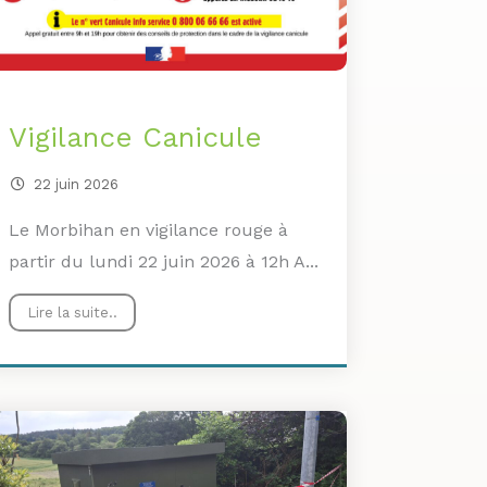
Vigilance Canicule
22 juin 2026
Le Morbihan en vigilance rouge à
partir du lundi 22 juin 2026 à 12h A...
Lire la suite..