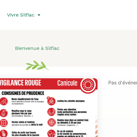
Vivre Silfiac
Bienvenue à Silfiac
Pas d'événe