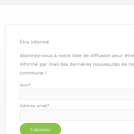
Être informé​
Abonnez-vous à notre liste de diffusion pour être
informé par mail des dernières nouveautés de no
commune !
Nom*
Adresse email*