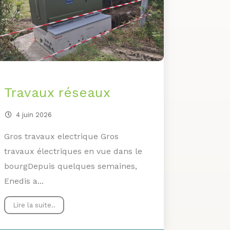
Travaux réseaux
4 juin 2026
Gros travaux electrique Gros
travaux électriques en vue dans le
bourgDepuis quelques semaines,
Enedis a...
Lire la suite..