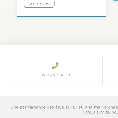
Lire la suite..
02 97 27 60 13
Une permanence des élus aura lieu à la mairie cha
10h00 à midi, pou