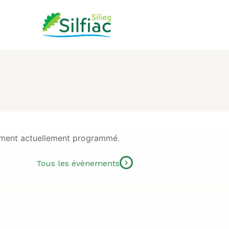
ment actuellement programmé.
Tous les évènements