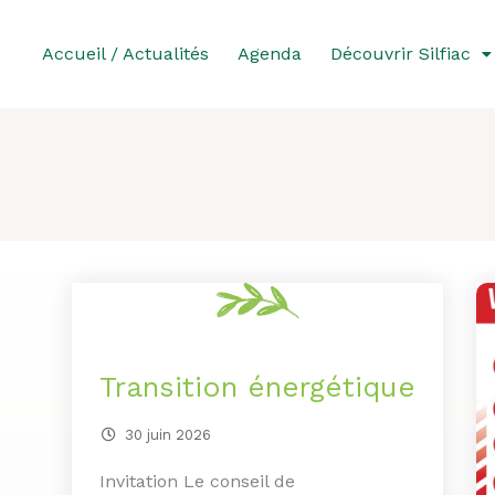
Aller
au
Accueil / Actualités
Agenda
Découvrir Silfiac
contenu
Transition énergétique
30 juin 2026
Invitation Le conseil de