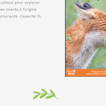
 ludique pour explorer
es vivants à l’origine
ommunauté. Capacité 15