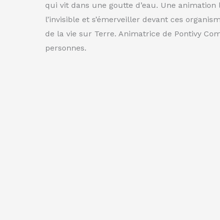
qui vit dans une goutte d’eau. Une animation
l’invisible et s’émerveiller devant ces organism
de la vie sur Terre. Animatrice de Pontivy C
personnes.