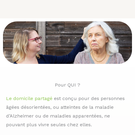
Pour QUI ?
Le domicile partagé
est conçu pour des personnes
âgées désorientées, ou atteintes de la maladie
d’Alzheimer ou de maladies apparentées, ne
pouvant plus vivre seules chez elles.