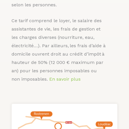
selon les personnes.
Ce tarif comprend le loyer, le salaire des
assistantes de vie, les frais de gestion et
les charges diverses (nourriture, eau,
électricité…). Par ailleurs, les frais d’aide à
domicile ouvrent droit au crédit d’impôt à
hauteur de 50% (12 000 € maximum par
an) pour les personnes imposables ou
non imposables.
En savoir plus