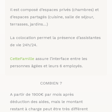
Il est composé d’espaces privés (chambres) et
d’espaces partagés (cuisine, salle de séjour,
terrasses, jardins…)
La colocation permet la présence d’assistantes
de vie 24h/24.
CetteFamille
assure l’interface entre les
personnes âgées et leurs 6 employés.
COMBIEN ?
A partir de 1900€ par mois après
déduction des aides, mais le montant
restant à charge peut être très différent