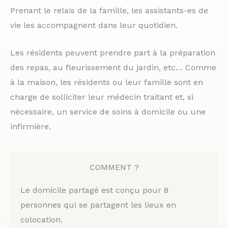
Prenant le relais de la famille, les assistants-es de
vie les accompagnent dans leur quotidien.
Les résidents peuvent prendre part à la préparation
des repas, au fleurissement du jardin, etc… Comme
à la maison, les résidents ou leur famille sont en
charge de solliciter leur médecin traitant et, si
nécessaire, un service de soins à domicile ou une
infirmière.
COMMENT ?
Le domicile partagé est conçu pour 8
personnes qui se partagent les lieux en
colocation.