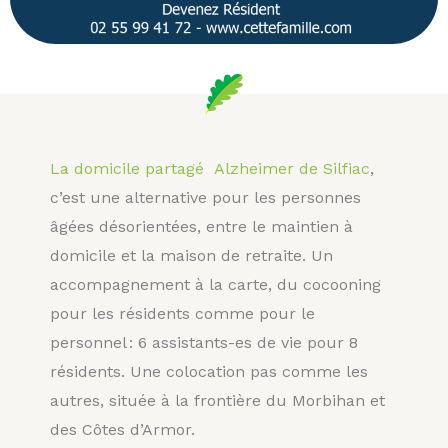
La domicile partagé
Alzheimer de
Silfiac
,
c’est une alternative pour les personnes
âgées désorientées, entre le maintien à
domicile et la maison de retraite. Un
accompagnement à la carte, du cocooning
pour les résidents comme pour le
personnel : 6 assistants-es de vie pour 8
résidents. Une colocation pas comme les
autres, située à la frontière du Morbihan et
des Côtes d’Armor.