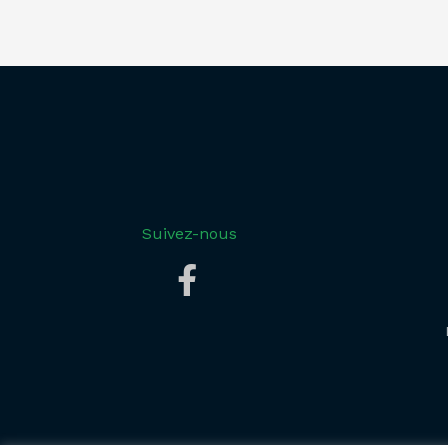
Suivez-nous