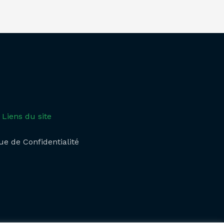
Liens du site
ue de Confidentialité​