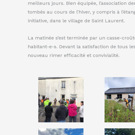
meilleurs jours. Bien équipée, l’association 
tombés au cours de l’hiver, y compris à l’éta
initiative, dans le village de Saint Laurent.
La matinée s’est terminée par un casse-croûte
habitant-e-s. Devant la satisfaction de tous l
nouveau rimer efficacité et convivialité.