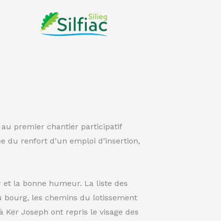
 au premier chantier participatif
e du renfort d’un emploi d’insertion,
r et la bonne humeur. La liste des
 du bourg, les chemins du lotissement
’à Ker Joseph ont repris le visage des