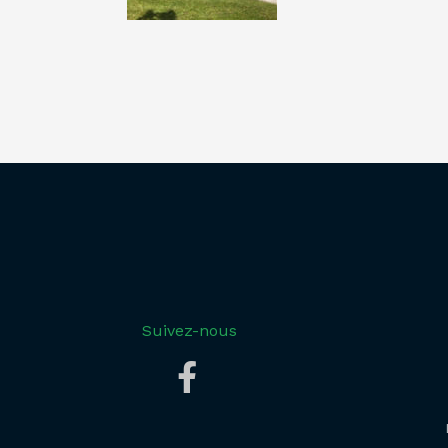
Suivez-nous