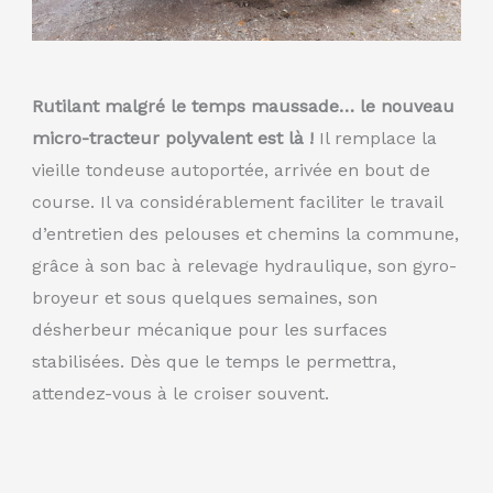
Rutilant malgré le temps maussade… le nouveau
micro-tracteur polyvalent est là !
Il remplace la
vieille tondeuse autoportée, arrivée en bout de
course. Il va considérablement faciliter le travail
d’entretien des pelouses et chemins la commune,
grâce à son bac à relevage hydraulique, son gyro-
broyeur et sous quelques semaines, son
désherbeur mécanique pour les surfaces
stabilisées. Dès que le temps le permettra,
attendez-vous à le croiser souvent.