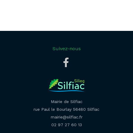
Suivez-nous
Mairie de Silfiac
rue Paul le Bourlay 56480 Silfiac
mairie@silfiac.fr
02 97 27 60 13