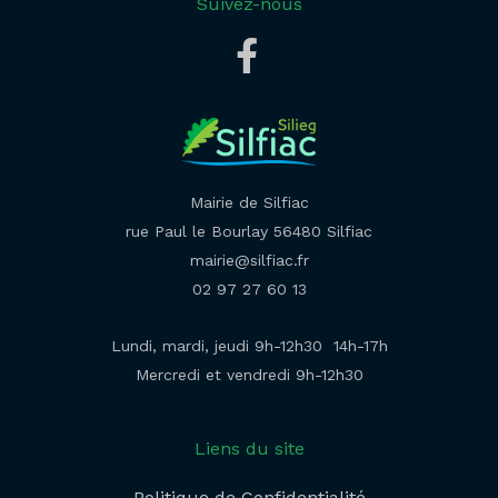
Suivez-nous
Mairie de Silfiac
rue Paul le Bourlay 56480 Silfiac
mairie@silfiac.fr
02 97 27 60 13
Lundi, mardi, jeudi 9h-12h30 14h-17h
Mercredi et vendredi 9h-12h30
Liens du site
Politique de Confidentialité​