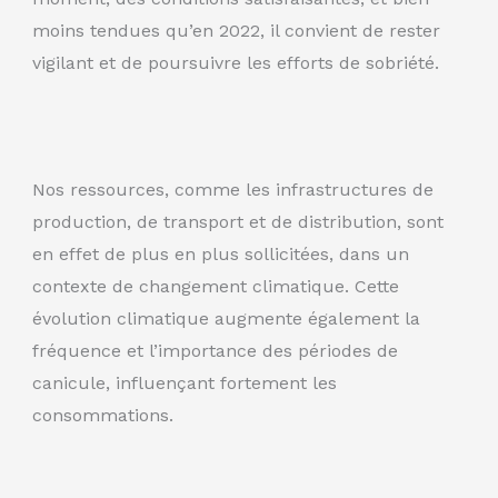
moins tendues qu’en 2022, il convient de rester
vigilant et de poursuivre les efforts de sobriété.
Nos ressources, comme les infrastructures de
production, de transport et de distribution, sont
en effet de plus en plus sollicitées, dans un
contexte de changement climatique. Cette
évolution climatique augmente également la
fréquence et l’importance des périodes de
canicule, influençant fortement les
consommations.