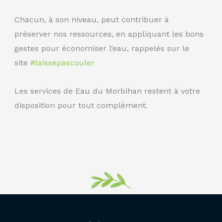
Chacun, à son niveau, peut contribuer à
préserver nos ressources, en appliquant les bons
gestes pour économiser l’eau, rappelés sur le
site
#laissepascouler
Les services de Eau du Morbihan restent à votre
disposition pour tout complément.