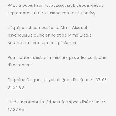
PAEJ a ouvert son local associatif, depuis début
septembre, au 9 rue Napoléon 1er à Pontivy.
L’équipe est composée de Mme Gicquel,
psychologue clinicienne et de Mme Elodie
Kerambrun, éducatrice spécialisée.
Pour toute question, n’hésitez pas à les contacter
directement :
Delphine Gicquel, psychologue clinicienne :
07 68
31 54 88
Elodie Kerambrun, éducatrice spécialisée : 06 37
17 37 65