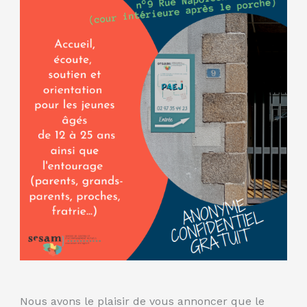
Nous avons le plaisir de vous annoncer que le