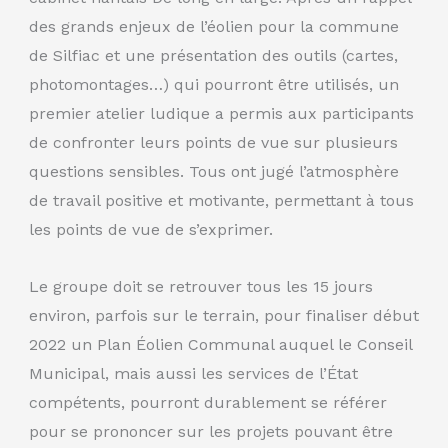
des grands enjeux de l’éolien pour la commune
de Silfiac et une présentation des outils (cartes,
photomontages…) qui pourront être utilisés, un
premier atelier ludique a permis aux participants
de confronter leurs points de vue sur plusieurs
questions sensibles. Tous ont jugé l’atmosphère
de travail positive et motivante, permettant à tous
les points de vue de s’exprimer.
Le groupe doit se retrouver tous les 15 jours
environ, parfois sur le terrain, pour finaliser début
2022 un Plan Éolien Communal auquel le Conseil
Municipal, mais aussi les services de l’État
compétents, pourront durablement se référer
pour se prononcer sur les projets pouvant être