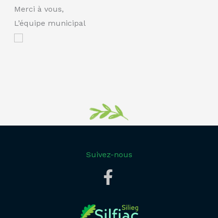
Merci à vous,
L’équipe municipal
Suivez-nous