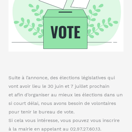
Suite à l’annonce, des élections législatives qui
vont avoir lieu le 30 juin et 7 juillet prochain
et afin d’organiser au mieux les élections dans un
si court délai, nous avons besoin de volontaires
pour tenir le bureau de vote.
Si cela vous intéresse, vous pouvez vous inscrire
à la mairie en appelant au 02.97.27.60.13.