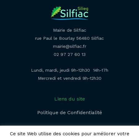
Mairie de Silfiac
rue Paul le Bourlay 56480 Silfiac
mairie@silfiac.fr
02 97 27 60 13
Lundi, mardi, jeudi 9h-12h30 14h-17h
Mercredi et vendredi 9h-12h30
Liens du site
Politique de Confidentialité​
Ce site Web utilise des cookies pour améliorer votre