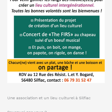
Une association et un lieu culturel à Silfiac