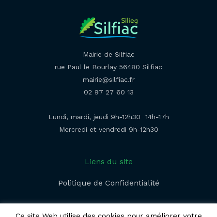
Mairie de Silfiac
rue Paul le Bourlay 56480 Silfiac
mairie@silfiac.fr
02 97 27 60 13
Lundi, mardi, jeudi 9h-12h30 14h-17h
Mercredi et vendredi 9h-12h30
Liens du site
Politique de Confidentialité​
Ce site Web utilise des cookies pour améliorer votre