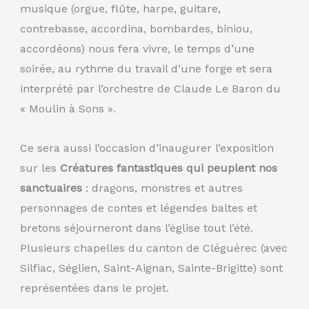
musique (orgue, flûte, harpe, guitare,
contrebasse, accordina, bombardes, biniou,
accordéons) nous fera vivre, le temps d’une
soirée, au rythme du travail d’une forge et sera
interprété par l’orchestre de Claude Le Baron du
« Moulin à Sons ».
Ce sera aussi l’occasion d’inaugurer l’exposition
sur les
Créatures fantastiques qui peuplent nos
sanctuaires
: dragons, monstres et autres
personnages de contes et légendes baltes et
bretons séjourneront dans l’église tout l’été.
Plusieurs chapelles du canton de Cléguérec (avec
Silfiac, Séglien, Saint-Aignan, Sainte-Brigitte) sont
représentées dans le projet.