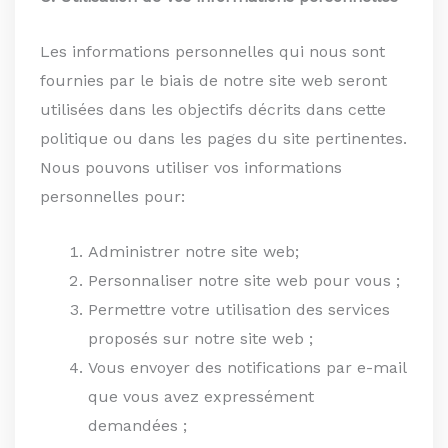
Les informations personnelles qui nous sont
fournies par le biais de notre site web seront
utilisées dans les objectifs décrits dans cette
politique ou dans les pages du site pertinentes.
Nous pouvons utiliser vos informations
personnelles pour:
Administrer notre site web;
Personnaliser notre site web pour vous ;
Permettre votre utilisation des services
proposés sur notre site web ;
Vous envoyer des notifications par e-mail
que vous avez expressément
demandées ;