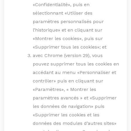
«Confidentialité», puis en
sélectionnant «Utiliser des
paramètres personnalisés pour
l’historique» et en cliquant sur
«Montrer les cookies», puis sur
«Supprimer tous les cookies»; et
avec Chrome (version 29), vous
pouvez supprimer tous les cookies en
accédant au menu «Personnaliser et
contrôler» puis en cliquant sur
«Paramètres», « Montrer les
paramètres avancés » et «Supprimer
les données de navigation» puis
«Supprimer les cookies et les
données des modules d’autres sites»