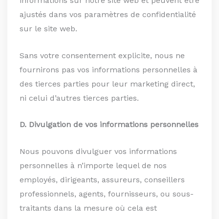
informations sur notre site web et peuvent être
ajustés dans vos paramètres de confidentialité
sur le site web.
Sans votre consentement explicite, nous ne
fournirons pas vos informations personnelles à
des tierces parties pour leur marketing direct,
ni celui d’autres tierces parties.
D. Divulgation de vos informations personnelles
Nous pouvons divulguer vos informations
personnelles à n’importe lequel de nos
employés, dirigeants, assureurs, conseillers
professionnels, agents, fournisseurs, ou sous-
traitants dans la mesure où cela est