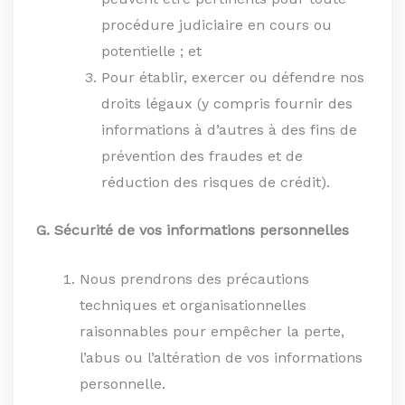
procédure judiciaire en cours ou
potentielle ; et
Pour établir, exercer ou défendre nos
droits légaux (y compris fournir des
informations à d’autres à des fins de
prévention des fraudes et de
réduction des risques de crédit).
G. Sécurité de vos informations personnelles
Nous prendrons des précautions
techniques et organisationnelles
raisonnables pour empêcher la perte,
l’abus ou l’altération de vos informations
personnelle.