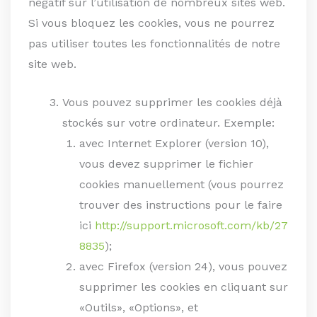
négatif sur l’utilisation de nombreux sites web.
Si vous bloquez les cookies, vous ne pourrez
pas utiliser toutes les fonctionnalités de notre
site web.
Vous pouvez supprimer les cookies déjà
stockés sur votre ordinateur. Exemple:
avec Internet Explorer (version 10),
vous devez supprimer le fichier
cookies manuellement (vous pourrez
trouver des instructions pour le faire
ici
http://support.microsoft.com/kb/27
8835
);
avec Firefox (version 24), vous pouvez
supprimer les cookies en cliquant sur
«Outils», «Options», et