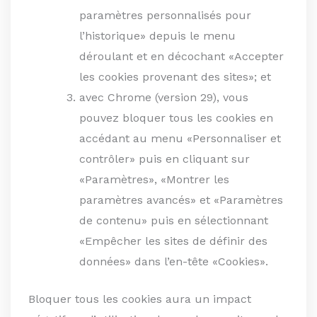
paramètres personnalisés pour
l’historique» depuis le menu
déroulant et en décochant «Accepter
les cookies provenant des sites»; et
avec Chrome (version 29), vous
pouvez bloquer tous les cookies en
accédant au menu «Personnaliser et
contrôler» puis en cliquant sur
«Paramètres», «Montrer les
paramètres avancés» et «Paramètres
de contenu» puis en sélectionnant
«Empêcher les sites de définir des
données» dans l’en-tête «Cookies».
Bloquer tous les cookies aura un impact