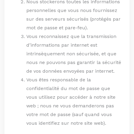
Nous stockerons toutes les informations
personnelles que vous nous fournissez
sur des serveurs sécurisés (protégés par
mot de passe et pare-feu).
Vous reconnaissez que la transmission
d’informations par internet est
intrinsèquement non sécurisée, et que
nous ne pouvons pas garantir la sécurité
de vos données envoyées par internet.
Vous êtes responsable de la
confidentialité du mot de passe que
vous utilisez pour accéder à notre site
web ; nous ne vous demanderons pas
votre mot de passe (sauf quand vous
vous identifiez sur notre site web).