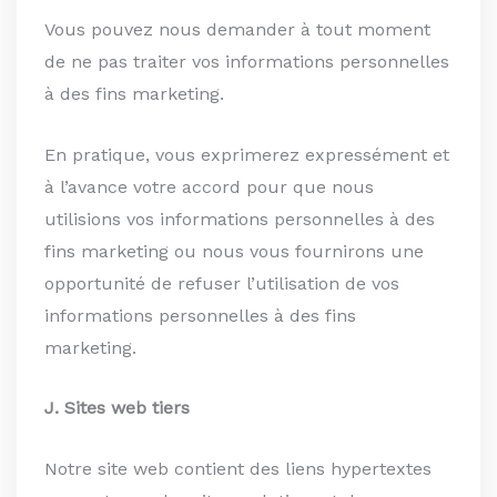
Vous pouvez nous demander à tout moment
de ne pas traiter vos informations personnelles
à des fins marketing.
En pratique, vous exprimerez expressément et
à l’avance votre accord pour que nous
utilisions vos informations personnelles à des
fins marketing ou nous vous fournirons une
opportunité de refuser l’utilisation de vos
informations personnelles à des fins
marketing.
J. Sites web tiers
Notre site web contient des liens hypertextes