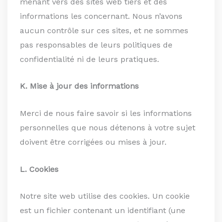
menant vers des sites web tiers et des
informations les concernant. Nous n’avons
aucun contrôle sur ces sites, et ne sommes
pas responsables de leurs politiques de
confidentialité ni de leurs pratiques.
K. Mise à jour des informations
Merci de nous faire savoir si les informations
personnelles que nous détenons à votre sujet
doivent être corrigées ou mises à jour.
L. Cookies
Notre site web utilise des cookies. Un cookie
est un fichier contenant un identifiant (une