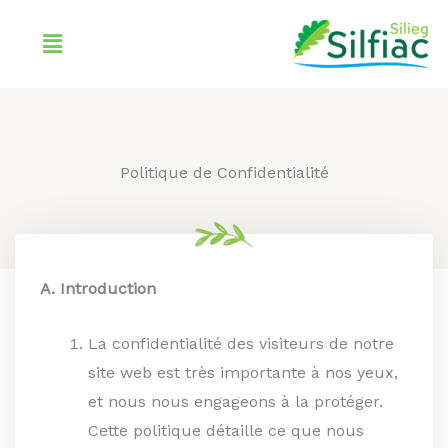
Aller
Menu
au
contenu
Politique de Confidentialité
A. Introduction
La confidentialité des visiteurs de notre
site web est très importante à nos yeux,
et nous nous engageons à la protéger.
Cette politique détaille ce que nous