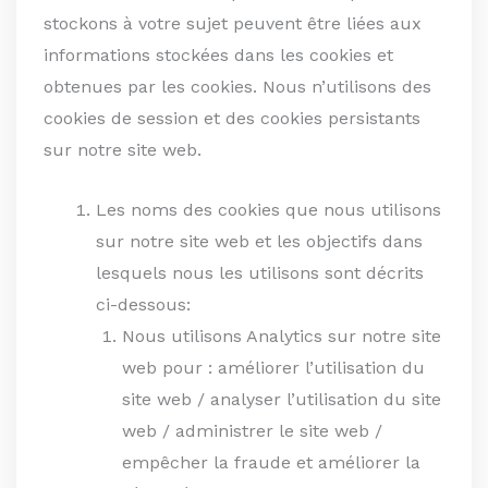
stockons à votre sujet peuvent être liées aux
informations stockées dans les cookies et
obtenues par les cookies. Nous n’utilisons des
cookies de session et des cookies persistants
sur notre site web.
Les noms des cookies que nous utilisons
sur notre site web et les objectifs dans
lesquels nous les utilisons sont décrits
ci-dessous:
Nous utilisons Analytics sur notre site
web pour : améliorer l’utilisation du
site web / analyser l’utilisation du site
web / administrer le site web /
empêcher la fraude et améliorer la