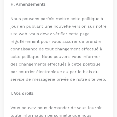
H. Amendements
Nous pouvons parfois mettre cette politique à
jour en publiant une nouvelle version sur notre
site web. Vous devez vérifier cette page
régulièrement pour vous assurer de prendre
connaissance de tout changement effectué à
cette politique. Nous pouvons vous informer
des changements effectués à cette politique
par courrier électronique ou par le biais du
service de messagerie privée de notre site web.
I. Vos droits
Vous pouvez nous demander de vous fournir
toute information personnelle que nous