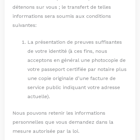
détenons sur vous ; le transfert de telles
informations sera soumis aux conditions
suivantes:
La présentation de preuves suffisantes
de votre identité (à ces fins, nous
acceptons en général une photocopie de
votre passeport certifiée par notaire plus
une copie originale d’une facture de
service public indiquant votre adresse
actuelle).
Nous pouvons retenir les informations
personnelles que vous demandez dans la
mesure autorisée par la loi.