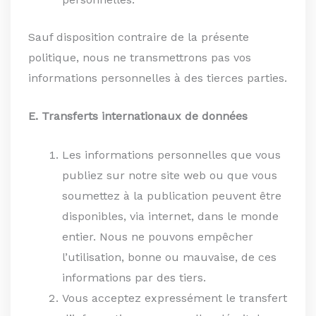
Sauf disposition contraire de la présente
politique, nous ne transmettrons pas vos
informations personnelles à des tierces parties.
E. Transferts internationaux de données
Les informations personnelles que vous
publiez sur notre site web ou que vous
soumettez à la publication peuvent être
disponibles, via internet, dans le monde
entier. Nous ne pouvons empêcher
l’utilisation, bonne ou mauvaise, de ces
informations par des tiers.
Vous acceptez expressément le transfert