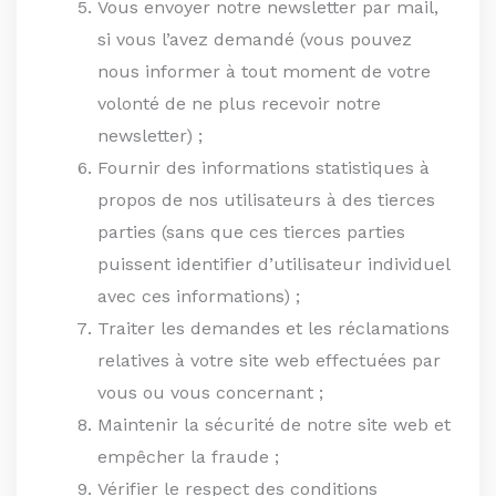
Vous envoyer notre newsletter par mail,
si vous l’avez demandé (vous pouvez
nous informer à tout moment de votre
volonté de ne plus recevoir notre
newsletter) ;
Fournir des informations statistiques à
propos de nos utilisateurs à des tierces
parties (sans que ces tierces parties
puissent identifier d’utilisateur individuel
avec ces informations) ;
Traiter les demandes et les réclamations
relatives à votre site web effectuées par
vous ou vous concernant ;
Maintenir la sécurité de notre site web et
empêcher la fraude ;
Vérifier le respect des conditions