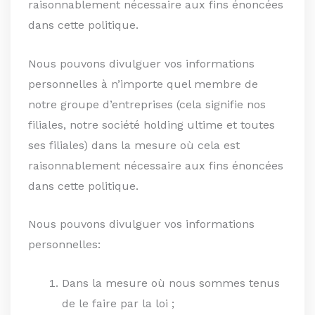
raisonnablement nécessaire aux fins énoncées
dans cette politique.
Nous pouvons divulguer vos informations
personnelles à n’importe quel membre de
notre groupe d’entreprises (cela signifie nos
filiales, notre société holding ultime et toutes
ses filiales) dans la mesure où cela est
raisonnablement nécessaire aux fins énoncées
dans cette politique.
Nous pouvons divulguer vos informations
personnelles:
Dans la mesure où nous sommes tenus
de le faire par la loi ;