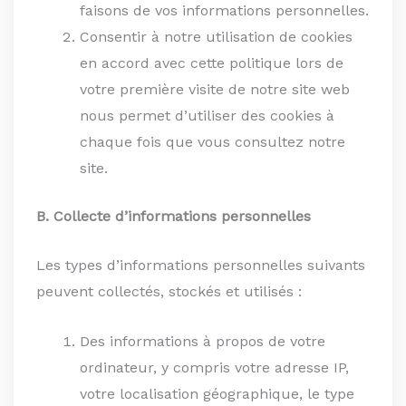
faisons de vos informations personnelles.
Consentir à notre utilisation de cookies
en accord avec cette politique lors de
votre première visite de notre site web
nous permet d’utiliser des cookies à
chaque fois que vous consultez notre
site.
B. Collecte d’informations personnelles
Les types d’informations personnelles suivants
peuvent collectés, stockés et utilisés :
Des informations à propos de votre
ordinateur, y compris votre adresse IP,
votre localisation géographique, le type