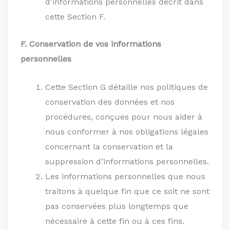
d’informations personnelles décrit dans
cette Section F.
F. Conservation de vos informations
personnelles
Cette Section G détaille nos politiques de
conservation des données et nos
procédures, conçues pour nous aider à
nous conformer à nos obligations légales
concernant la conservation et la
suppression d’informations personnelles.
Les informations personnelles que nous
traitons à quelque fin que ce soit ne sont
pas conservées plus longtemps que
nécessaire à cette fin ou à ces fins.