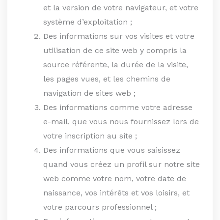
et la version de votre navigateur, et votre
système d’exploitation ;
Des informations sur vos visites et votre
utilisation de ce site web y compris la
source référente, la durée de la visite,
les pages vues, et les chemins de
navigation de sites web ;
Des informations comme votre adresse
e-mail, que vous nous fournissez lors de
votre inscription au site ;
Des informations que vous saisissez
quand vous créez un profil sur notre site
web comme votre nom, votre date de
naissance, vos intérêts et vos loisirs, et
votre parcours professionnel ;