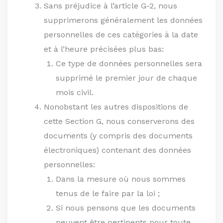
Sans préjudice à l’article G-2, nous
supprimerons généralement les données
personnelles de ces catégories à la date
et à l’heure précisées plus bas:
Ce type de données personnelles sera
supprimé le premier jour de chaque
mois civil.
Nonobstant les autres dispositions de
cette Section G, nous conserverons des
documents (y compris des documents
électroniques) contenant des données
personnelles:
Dans la mesure où nous sommes
tenus de le faire par la loi ;
Si nous pensons que les documents
peuvent être pertinents pour toute