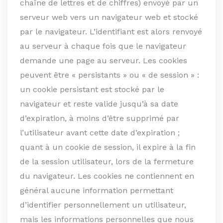
chaîne de lettres et de chiffres) envoyé par un
serveur web vers un navigateur web et stocké
par le navigateur. L’identifiant est alors renvoyé
au serveur à chaque fois que le navigateur
demande une page au serveur. Les cookies
peuvent être « persistants » ou « de session » :
un cookie persistant est stocké par le
navigateur et reste valide jusqu’à sa date
d’expiration, à moins d’être supprimé par
l’utilisateur avant cette date d’expiration ;
quant à un cookie de session, il expire à la fin
de la session utilisateur, lors de la fermeture
du navigateur. Les cookies ne contiennent en
général aucune information permettant
d’identifier personnellement un utilisateur,
mais les informations personnelles que nous