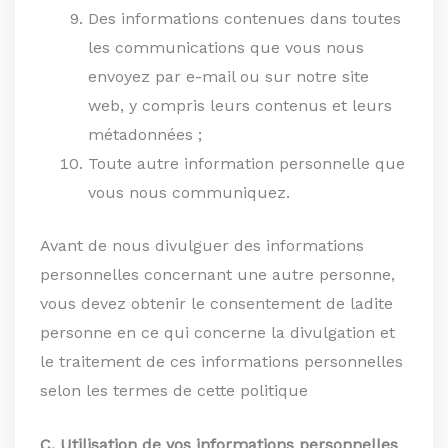
Des informations contenues dans toutes
les communications que vous nous
envoyez par e-mail ou sur notre site
web, y compris leurs contenus et leurs
métadonnées ;
Toute autre information personnelle que
vous nous communiquez.
Avant de nous divulguer des informations
personnelles concernant une autre personne,
vous devez obtenir le consentement de ladite
personne en ce qui concerne la divulgation et
le traitement de ces informations personnelles
selon les termes de cette politique
C. Utilisation de vos informations personnelles