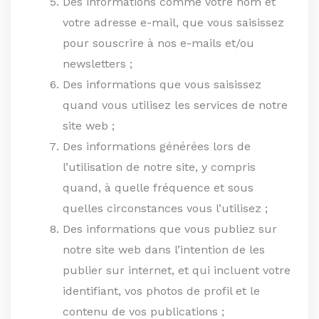
Des informations comme votre nom et
votre adresse e-mail, que vous saisissez
pour souscrire à nos e-mails et/ou
newsletters ;
Des informations que vous saisissez
quand vous utilisez les services de notre
site web ;
Des informations générées lors de
l’utilisation de notre site, y compris
quand, à quelle fréquence et sous
quelles circonstances vous l’utilisez ;
Des informations que vous publiez sur
notre site web dans l’intention de les
publier sur internet, et qui incluent votre
identifiant, vos photos de profil et le
contenu de vos publications ;