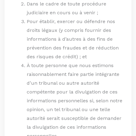
Dans le cadre de toute procédure
judiciaire en cours ou à venir ;
Pour établir, exercer ou défendre nos
droits légaux (y compris fournir des
informations à d’autres à des fins de
prévention des fraudes et de réduction
des risques de crédit) ; et
À toute personne que nous estimons
raisonnablement faire partie intégrante
d’un tribunal ou autre autorité
compétente pour la divulgation de ces
informations personnelles si, selon notre
opinion, un tel tribunal ou une telle
autorité serait susceptible de demander
la divulgation de ces informations
personnelles.