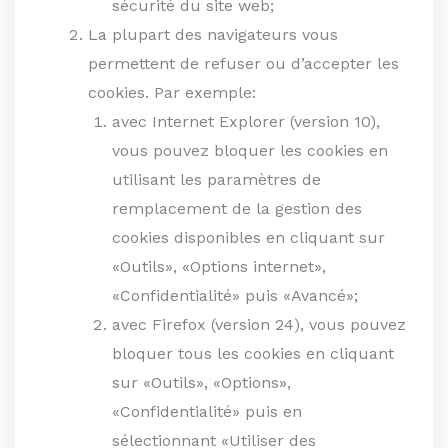
sécurité du site web;
La plupart des navigateurs vous
permettent de refuser ou d’accepter les
cookies. Par exemple:
avec Internet Explorer (version 10),
vous pouvez bloquer les cookies en
utilisant les paramètres de
remplacement de la gestion des
cookies disponibles en cliquant sur
«Outils», «Options internet»,
«Confidentialité» puis «Avancé»;
avec Firefox (version 24), vous pouvez
bloquer tous les cookies en cliquant
sur «Outils», «Options»,
«Confidentialité» puis en
sélectionnant «Utiliser des