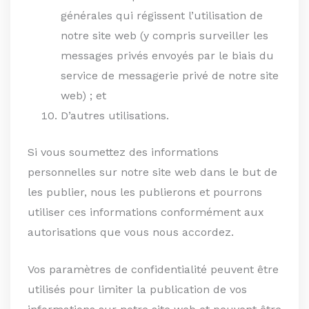
générales qui régissent l’utilisation de
notre site web (y compris surveiller les
messages privés envoyés par le biais du
service de messagerie privé de notre site
web) ; et
D’autres utilisations.
Si vous soumettez des informations
personnelles sur notre site web dans le but de
les publier, nous les publierons et pourrons
utiliser ces informations conformément aux
autorisations que vous nous accordez.
Vos paramètres de confidentialité peuvent être
utilisés pour limiter la publication de vos